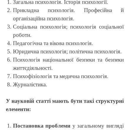
Загальна психологія. Історія психології.
Прикладна психологія. Професійна й
організаційна психологія.
Соціальна психологія; психологія соціальної
роботи.
Педагогічна та вікова психологія.
Юридична психологія; політична психологія.
Психологія національної безпеки та безпеки
життєдіяльності.
Психофізіологія та медична психологія.
Журналістика.
У науковій статті мають бути такі структурні
елементи:
Постановка проблеми
у загальному вигляді