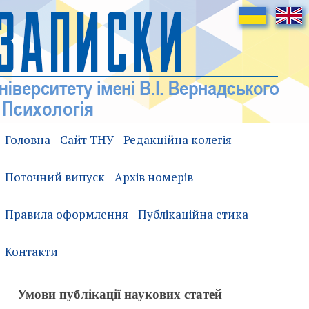
Головна
Сайт ТНУ
Редакційна колегія
Поточний випуск
Архів номерів
Правила оформлення
Публікаційна етика
Контакти
Умови публікації наукових статей