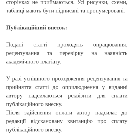
сторінках не приймаються. Усі рисунки, схеми,
таблиці мають бути підписані та пронумеровані.
Публікаційний внесок:
Подані статті проходять опрацювання,
рецензування та перевірку на наявність
академічного плагіату.
У разі успішного проходження рецензування та
прийняття статті до оприлюднення у виданні
автору надсилаються реквізити для сплати
публікаційного внеску.
Після здійснення оплати автор надсилає до
редакції відскановану квитанцію про сплату
публікаційного внеску.