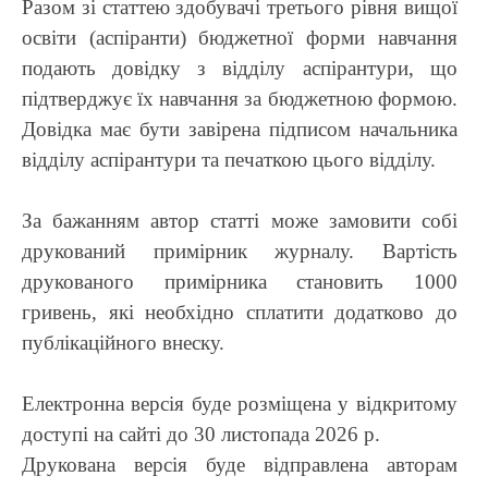
Разом зі статтею здобувачі третього рівня вищої
освіти (аспіранти) бюджетної форми навчання
подають довідку з відділу аспірантури, що
підтверджує їх навчання за бюджетною формою.
Довідка має бути завірена підписом начальника
відділу аспірантури та печаткою цього відділу.
За бажанням автор статті може замовити собі
друкований примірник журналу. Вартість
друкованого примірника становить 1000
гривень, які необхідно сплатити додатково до
публікаційного внеску.
Електронна версія буде розміщена у відкритому
доступі на сайті до 30 листопада 2026 р.
Друкована версія буде відправлена авторам