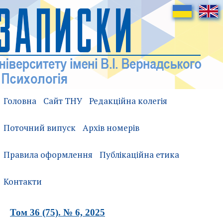
Головна
Сайт ТНУ
Редакційна колегія
Поточний випуск
Архів номерів
Правила оформлення
Публікаційна етика
Контакти
Том 36 (75). № 6, 2025