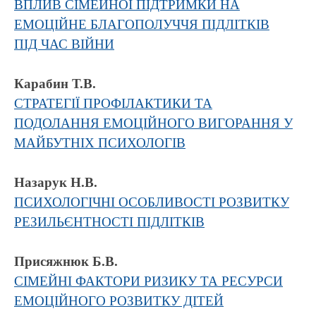
ВПЛИВ СІМЕЙНОЇ ПІДТРИМКИ НА
ЕМОЦІЙНЕ БЛАГОПОЛУЧЧЯ ПІДЛІТКІВ
ПІД ЧАС ВІЙНИ
Карабин Т.В.
СТРАТЕГІЇ ПРОФІЛАКТИКИ ТА
ПОДОЛАННЯ ЕМОЦІЙНОГО ВИГОРАННЯ У
МАЙБУТНІХ ПСИХОЛОГІВ
Назарук Н.В.
ПСИХОЛОГІЧНІ ОСОБЛИВОСТІ РОЗВИТКУ
РЕЗИЛЬЄНТНОСТІ ПІДЛІТКІВ
Присяжнюк Б.В.
СІМЕЙНІ ФАКТОРИ РИЗИКУ ТА РЕСУРСИ
ЕМОЦІЙНОГО РОЗВИТКУ ДІТЕЙ