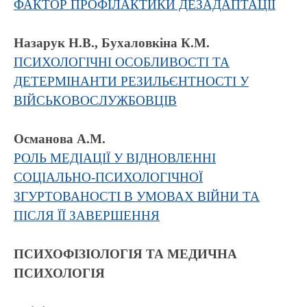
ФАКТОР ПРОФІЛАКТИКИ ДЕЗАДАПТАЦІЇ
Назарук Н.В., Бухаловкіна К.М.
ПСИХОЛОГІЧНІ ОСОБЛИВОСТІ ТА
ДЕТЕРМІНАНТИ РЕЗИЛЬЄНТНОСТІ У
ВІЙСЬКОВОСЛУЖБОВЦІВ
Османова А.М.
РОЛЬ МЕДІАЦІЇ У ВІДНОВЛЕННІ
СОЦІАЛЬНО-ПСИХОЛОГІЧНОЇ
ЗГУРТОВАНОСТІ В УМОВАХ ВІЙНИ ТА
ПІСЛЯ ЇЇ ЗАВЕРШЕННЯ
ПСИХОФІЗІОЛОГІЯ ТА МЕДИЧНА
ПСИХОЛОГІЯ