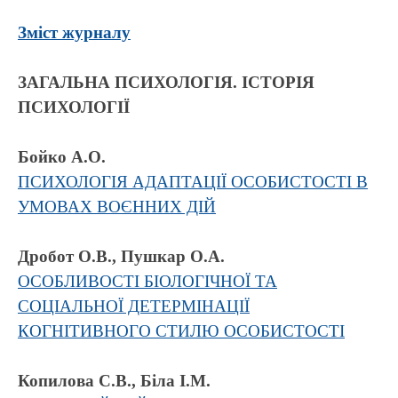
Зміст журналу
ЗАГАЛЬНА ПСИХОЛОГІЯ. ІСТОРІЯ
ПСИХОЛОГІЇ
Бойко А.О.
ПСИХОЛОГІЯ АДАПТАЦІЇ ОСОБИСТОСТІ В
УМОВАХ ВОЄННИХ ДІЙ
Дробот О.В., Пушкар О.А.
ОСОБЛИВОСТІ БІОЛОГІЧНОЇ ТА
СОЦІАЛЬНОЇ ДЕТЕРМІНАЦІЇ
КОГНІТИВНОГО СТИЛЮ ОСОБИСТОСТІ
Копилова С.В., Біла І.М.