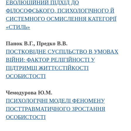
ЕВОЛЮЦІЙНИЙ ПІДХІД ДО
ФІЛОСОФСЬКОГО, ПСИХОЛОГІЧНОГО Й
СИСТЕМНОГО ОСМИСЛЕННЯ КАТЕГОРІЇ
«СТИЛЬ»
Панок В.Г., Предко В.В.
ПОСТКОВІДНЕ СУСПІЛЬСТВО В УМОВАХ
ВІЙНИ: ФАКТОР РЕЛІГІЙНОСТІ У
ПІДТРИМЦІ ЖИТТЄСТІЙКОСТІ
ОСОБИСТОСТІ
Чемодурова Ю.М.
ПСИХОЛОГІЧНІ МОДЕЛІ ФЕНОМЕНУ
ПОСТТРАВМАТИЧНОГО ЗРОСТАННЯ
ОСОБИСТОСТІ