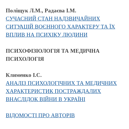
Поліщук Л.М., Радаєва І.М.
СУЧАСНИЙ СТАН НАДЗВИЧАЙНИХ
СИТУАЦІЙ ВОЄННОГО ХАРАКТЕРУ ТА ЇХ
ВПЛИВ НА ПСИХІКУ ЛЮДИНИ
ПСИХОФІЗІОЛОГІЯ ТА МЕДИЧНА
ПСИХОЛОГІЯ
Клименко І.С.
АНАЛІЗ ПСИХОЛОГІЧНИХ ТА МЕДИЧНИХ
ХАРАКТЕРИСТИК ПОСТРАЖДАЛИХ
ВНАСЛІДОК ВІЙНИ В УКРАЇНІ
ВІДОМОСТІ ПРО АВТОРІВ