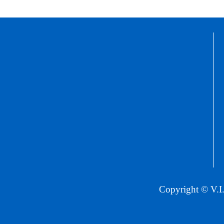
Copyright © V.I.