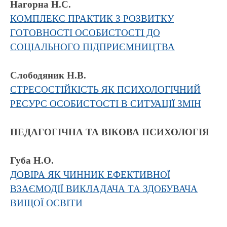
Нагорна Н.С.
КОМПЛЕКС ПРАКТИК З РОЗВИТКУ
ГОТОВНОСТІ ОСОБИСТОСТІ ДО
СОЦІАЛЬНОГО ПІДПРИЄМНИЦТВА
Слободяник Н.В.
СТРЕСОСТІЙКІСТЬ ЯК ПСИХОЛОГІЧНИЙ
РЕСУРС ОСОБИСТОСТІ В СИТУАЦІЇ ЗМІН
ПЕДАГОГІЧНА ТА ВІКОВА ПСИХОЛОГІЯ
Губа Н.О.
ДОВІРА ЯК ЧИННИК ЕФЕКТИВНОЇ
ВЗАЄМОДІЇ ВИКЛАДАЧА ТА ЗДОБУВАЧА
ВИЩОЇ ОСВІТИ