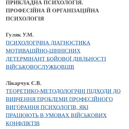
ПРИКЛАДНА ПСИХОЛОГІЯ.
ПРОФЕСІЙНА Й ОРГАНІЗАЦІЙНА
ПСИХОЛОГІЯ
Гуляк У.М.
ПСИХОЛОГІЧНА ДІАГНОСТИКА
МОТИВАЦІЙНО-ЦІННІСНИХ
ДЕТЕРМІНАНТ БОЙОВОЇ ДІЯЛЬНОСТІ
ВІЙСЬКОВОСЛУЖБОВЦІВ
Лікарчук Є.В.
ТЕОРЕТИКО-МЕТОДОЛОГІЧНІ ПІДХОДИ ДО
ВИВЧЕННЯ ПРОБЛЕМИ ПРОФЕСІЙНОГО
ВИГОРАННЯ ПСИХОЛОГІВ, ЯКІ
ПРАЦЮЮТЬ В УМОВАХ ВІЙСЬКОВИХ
КОНФЛІКТІВ