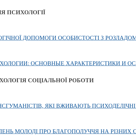
ІЯ ПСИХОЛОГІЇ
ГІЧНОЇ ДОПОМОГИ ОСОБИСТОСТІ З РОЗЛАДОМ
ИХОЛОГИИ: ОСНОВНЫЕ ХАРАКТЕРИСТИКИ И О
ХОЛОГІЯ СОЦІАЛЬНОЇ РОБОТИ
НСГУМАНІСТІВ, ЯКІ ВЖИВАЮТЬ ПСИХОДЕЛІЧНІ
ЕНЬ МОЛОДІ ПРО БЛАГОПОЛУЧЧЯ НА РІЗНИХ 