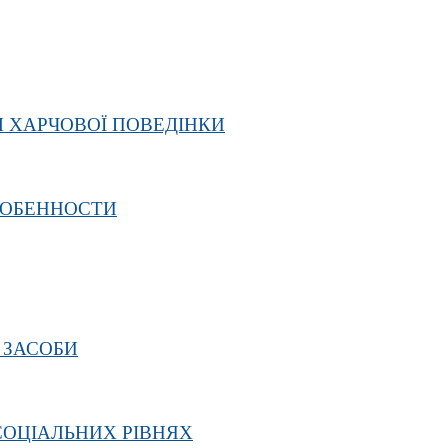
 ХАРЧОВОЇ ПОВЕДІНКИ
СОБЕННОСТИ
 ЗАСОБИ
СОЦІАЛЬНИХ РІВНЯХ