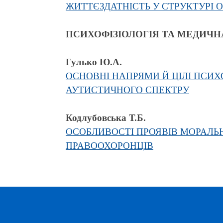
ЖИТТЄЗДАТНІСТЬ У СТРУКТУРІ О
ПСИХОФІЗІОЛОГІЯ ТА МЕДИЧН
Гулько Ю.А.
ОСНОВНІ НАПРЯМИ Й ЦІЛІ ПСИХ
АУТИСТИЧНОГО СПЕКТРУ
Кодлубовська Т.Б.
ОСОБЛИВОСТІ ПРОЯВІВ МОРАЛЬН
ПРАВООХОРОНЦІВ