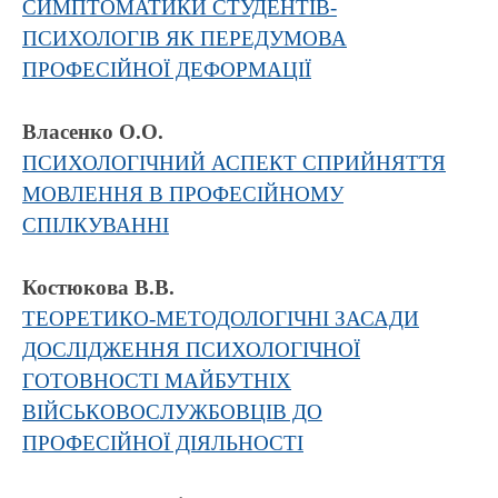
СИМПТОМАТИКИ СТУДЕНТІВ-
ПСИХОЛОГІВ ЯК ПЕРЕДУМОВА
ПРОФЕСІЙНОЇ ДЕФОРМАЦІЇ
Власенко О.О.
ПСИХОЛОГІЧНИЙ АСПЕКТ СПРИЙНЯТТЯ
МОВЛЕННЯ В ПРОФЕСІЙНОМУ
СПІЛКУВАННІ
Костюкова В.В.
ТЕОРЕТИКО-МЕТОДОЛОГІЧНІ ЗАСАДИ
ДОСЛІДЖЕННЯ ПСИХОЛОГІЧНОЇ
ГОТОВНОСТІ МАЙБУТНІХ
ВІЙСЬКОВОСЛУЖБОВЦІВ ДО
ПРОФЕСІЙНОЇ ДІЯЛЬНОСТІ