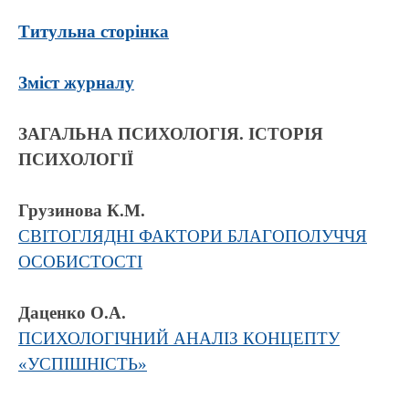
Титульна сторінка
Зміст журналу
ЗАГАЛЬНА ПСИХОЛОГІЯ. ІСТОРІЯ
ПСИХОЛОГІЇ
Грузинова К.М.
СВІТОГЛЯДНІ ФАКТОРИ БЛАГОПОЛУЧЧЯ
ОСОБИСТОСТІ
Даценко О.А.
ПСИХОЛОГІЧНИЙ АНАЛІЗ КОНЦЕПТУ
«УСПІШНІСТЬ»