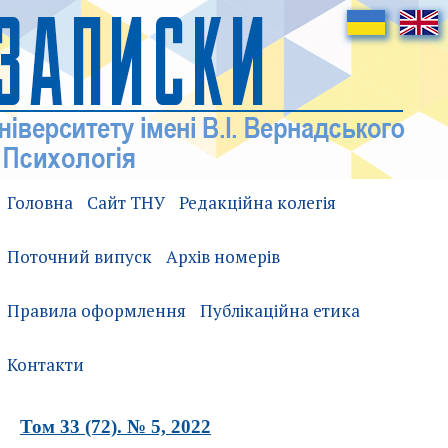
Головна
Сайт ТНУ
Редакційна колегія
Поточний випуск
Архів номерів
Правила оформлення
Публікаційна етика
Контакти
Том 33 (72). № 5, 2022