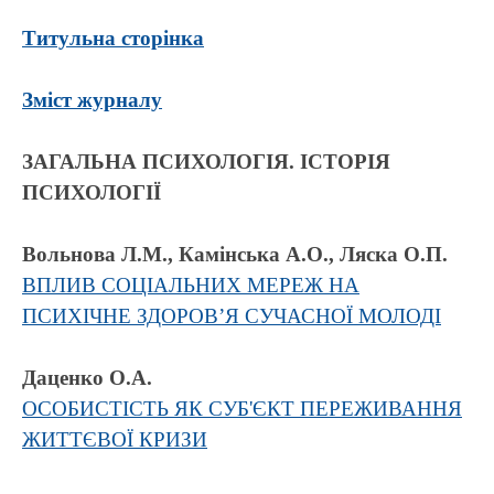
Титульна сторінка
Зміст журналу
ЗАГАЛЬНА ПСИХОЛОГІЯ. ІСТОРІЯ
ПСИХОЛОГІЇ
Вольнова Л.М., Камінська А.О., Ляска О.П.
ВПЛИВ СОЦІАЛЬНИХ МЕРЕЖ НА
ПСИХІЧНЕ ЗДОРОВ’Я СУЧАСНОЇ МОЛОДІ
Даценко О.А.
ОСОБИСТІСТЬ ЯК СУБ'ЄКТ ПЕРЕЖИВАННЯ
ЖИТТЄВОЇ КРИЗИ