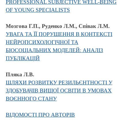
PROFESSIONAL SUBJECTIVE WELL-BEING
OF YOUNG SPECIALISTS
Мозгова Г.П., Руденко Л.М., Співак Л.М.
УВАГА ТА ЇЇ ПОРУШЕННЯ В КОНТЕКСТІ
НЕЙРОПСИХОЛОГІЧНОЇ ТА
БІОСОЦІАЛЬНИХ МОДЕЛЕЙ: АНАЛІЗ
ПУБЛІКАЦІЙ
Пляка Л.В.
ШЛЯХИ РОЗВИТКУ РЕЗИЛЬЄНТНОСТІ У
ЗДОБУВАЧІВ ВИЩОЇ ОСВІТИ В УМОВАХ
ВОЄННОГО СТАНУ
ВІДОМОСТІ ПРО АВТОРІВ