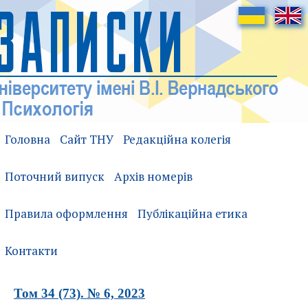
Головна
Сайт ТНУ
Редакційна колегія
Поточний випуск
Архів номерів
Правила оформлення
Публікаційна етика
Контакти
Том 34 (73). № 6, 2023