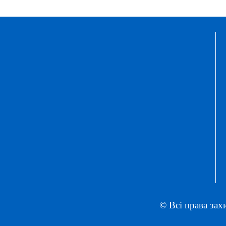
© Всі права зах