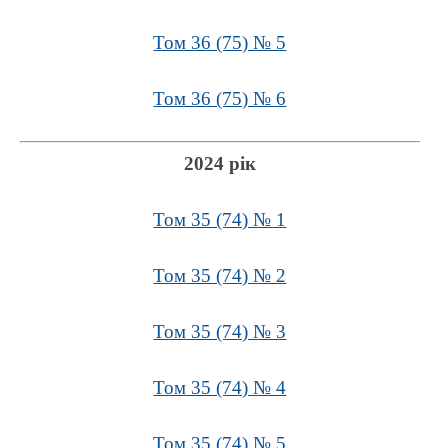
Том 36 (75) № 5
Том 36 (75) № 6
2024 рік
Том 35 (74) № 1
Том 35 (74) № 2
Том 35 (74) № 3
Том 35 (74) № 4
Том 35 (74) № 5