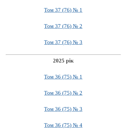
Том 37 (76) № 1
Том 37 (76) № 2
Том 37 (76) № 3
2025 рік
Том 36 (75) № 1
Том 36 (75) № 2
Том 36 (75) № 3
Том 36 (75) № 4