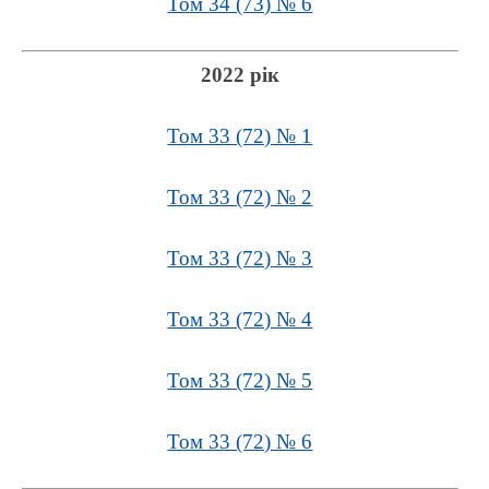
Том 34 (73) № 6
2022 рік
Том 33 (72) № 1
Том 33 (72) № 2
Том 33 (72) № 3
Том 33 (72) № 4
Том 33 (72) № 5
Том 33 (72) № 6