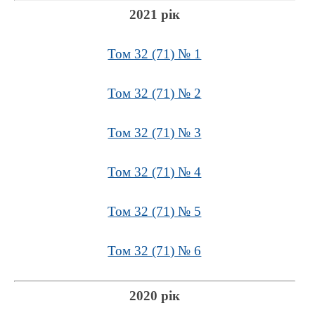
2021 рік
Том 32 (71) № 1
Том 32 (71) № 2
Том 32 (71) № 3
Том 32 (71) № 4
Том 32 (71) № 5
Том 32 (71) № 6
2020 рік