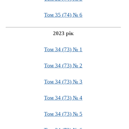
Том 35 (74) № 6
2023 рік
Том 34 (73) № 1
Том 34 (73) № 2
Том 34 (73) № 3
Том 34 (73) № 4
Том 34 (73) № 5