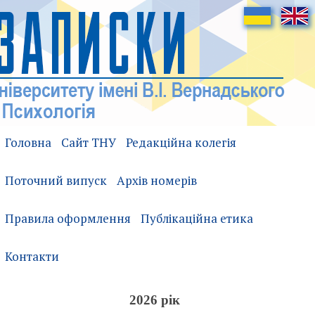
Головна
Сайт ТНУ
Редакційна колегія
Поточний випуск
Архів номерів
Правила оформлення
Публікаційна етика
Контакти
2026 рік