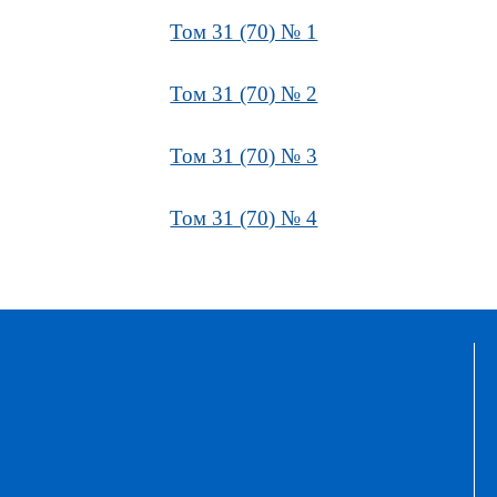
Том 31 (70) № 1
Том 31 (70) № 2
Том 31 (70) № 3
Том 31 (70) № 4